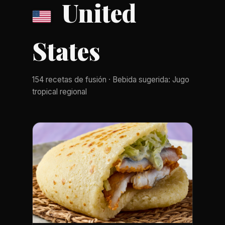
United
States
154 recetas de fusión · Bebida sugerida: Jugo
tropical regional