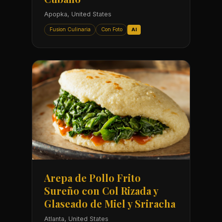
Apopka, United States
Fusion Culinaria
Con Foto
AI
Arepa de Pollo Frito
Sureño con Col Rizada y
Glaseado de Miel y Sriracha
Atlanta, United States