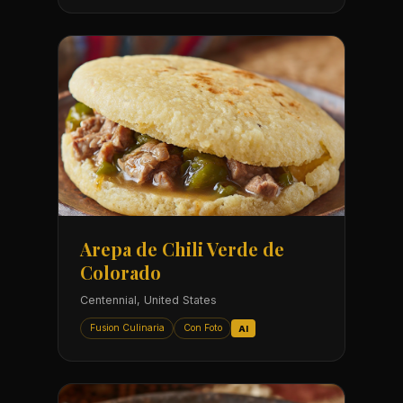
Arepa de Chili Verde de
Colorado
Centennial, United States
Fusion Culinaria
Con Foto
AI