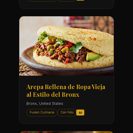
Arepa Rellena de Ropa Vieja
al Estilo del Bronx
Bronx, United States
Fusion Culinaria
Con Foto
AI