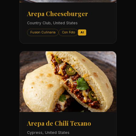
Arepa Cheeseburger
Country Club, United States
Fusion Culinaria
Con Foto
AI
Arepa de Chili Texano
Cypress, United States