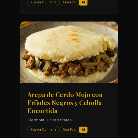
Fusion Culinaria
Con Foto
AI
Arepa de Cerdo Mojo con
Frijoles Negros y Cebolla
Encurtida
Clermont, United States
Fusion Culinaria
Con Foto
AI