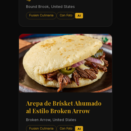
Bound Brook, United States
Fusion Culinaria
Con Foto
AI
Arepa de Brisket Ahumado
al Estilo Broken Arrow
Broken Arrow, United States
Fusion Culinaria
Con Foto
AI