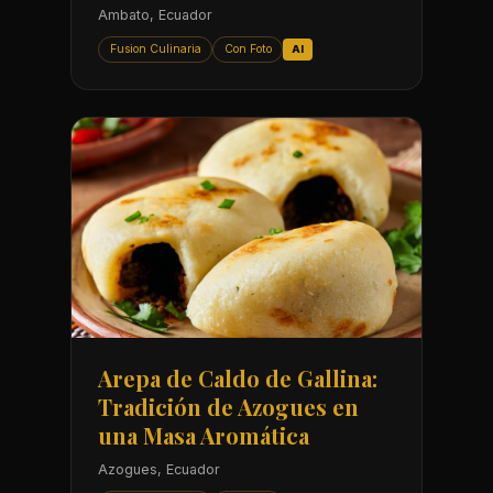
Ambato, Ecuador
Fusion Culinaria
Con Foto
AI
Arepa de Caldo de Gallina:
Tradición de Azogues en
una Masa Aromática
Azogues, Ecuador