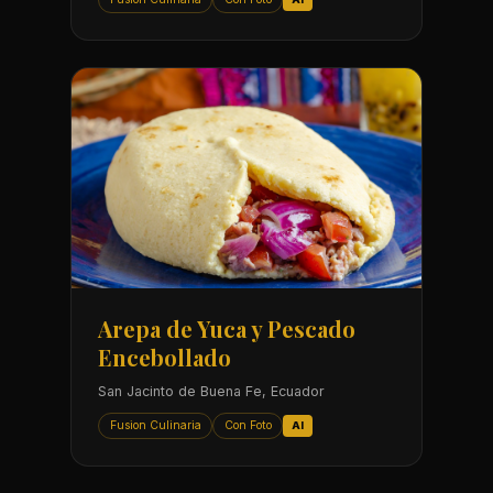
Arepa de Yuca y Pescado
Encebollado
San Jacinto de Buena Fe, Ecuador
Fusion Culinaria
Con Foto
AI