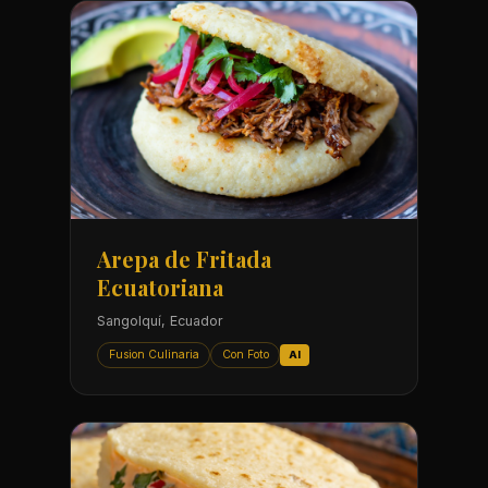
Arepa de Fritada
Ecuatoriana
Sangolquí, Ecuador
Fusion Culinaria
Con Foto
AI