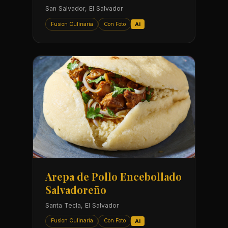
San Salvador, El Salvador
Fusion Culinaria
Con Foto
AI
Arepa de Pollo Encebollado
Salvadoreño
Santa Tecla, El Salvador
Fusion Culinaria
Con Foto
AI