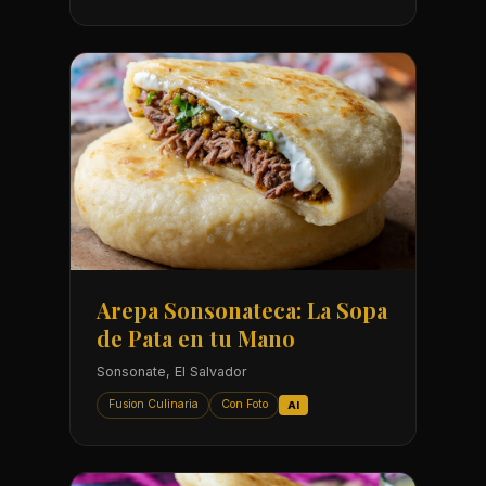
Arepa Sonsonateca: La Sopa
de Pata en tu Mano
Sonsonate, El Salvador
Fusion Culinaria
Con Foto
AI