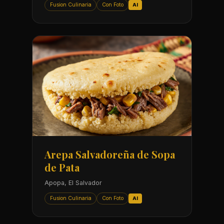
Fusion Culinaria
Con Foto
AI
Arepa Salvadoreña de Sopa
de Pata
Apopa, El Salvador
Fusion Culinaria
Con Foto
AI