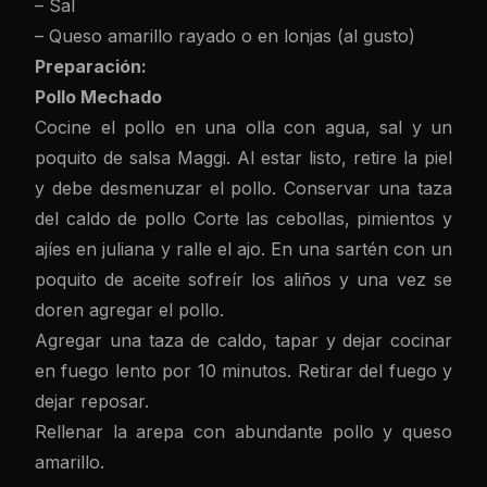
– Sal
– Queso amarillo rayado o en lonjas (al gusto)
Preparación:
Pollo Mechado
Cocine el pollo en una olla con agua, sal y un
poquito de salsa Maggi. Al estar listo, retire la piel
y debe desmenuzar el pollo. Conservar una taza
del caldo de pollo Corte las cebollas, pimientos y
ajíes en juliana y ralle el ajo. En una sartén con un
poquito de aceite sofreír los aliños y una vez se
doren agregar el pollo.
Agregar una taza de caldo, tapar y dejar cocinar
en fuego lento por 10 minutos. Retirar del fuego y
dejar reposar.
Rellenar la arepa con abundante pollo y queso
amarillo.