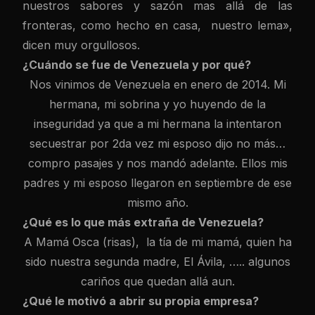
nuestros sabores y sazón mas allá de las
fronteras, como hecho en casa, nuestro lema»,
dicen muy orgullosos.
¿Cuándo se fue de Venezuela y por qué?
Nos vinimos de Venezuela en enero de 2014. Mi
hermana, mi sobrina y yo huyendo de la
inseguridad ya que a mi hermana la intentaron
secuestrar por 2da vez mi esposo dijo no más…
compro pasajes y nos mandó adelante. Ellos mis
padres y mi esposo llegaron en septiembre de ese
mismo año.
¿Qué es lo que más extraña de Venezuela?
A Mamá Osca (risas), la tía de mi mamá, quien ha
sido nuestra segunda madre, El Ávila, ….. algunos
cariños que quedan allá aun.
¿Qué le motivó a abrir su propia empresa?