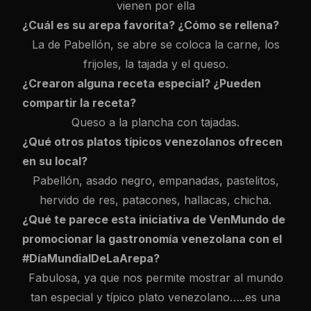
vienen por ella
¿Cuál es su arepa favorita? ¿Cómo se rellena?
La de Pabellón, se abre se coloca la carne, los
frijoles, la tajada y el queso.
¿Crearon alguna receta especial? ¿Pueden
compartir la receta?
Queso a la plancha con tajadas.
¿Qué otros platos típicos venezolanos ofrecen
en su local?
Pabellón, asado negro, empanadas, pastelitos,
hervido de res, patacones, hallacas, chicha.
¿Qué te parece esta iniciativa de VenMundo de
promocionar la gastronomía venezolana con el
#DíaMundialDeLaArepa?
Fabulosa, ya que nos permite mostrar al mundo
tan especial y típico plato venezolano…..es una