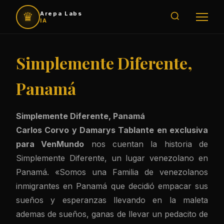
♛
Arepa Labs
IA
Simplemente Diferente,
Panamá
Simplemente Diferente, Panamá
Carlos Corvo y Damarys Tablante en exclusiva
para VenMundo
nos cuentan la historia de
Simplemente Diferente, un lugar venezolano en
Panamá. «Somos una Familia de venezolanos
inmigrantes en Panamá que decidió empacar sus
sueños y esperanzas llevando en la maleta
ademas de sueños, ganas de llevar un pedacito de