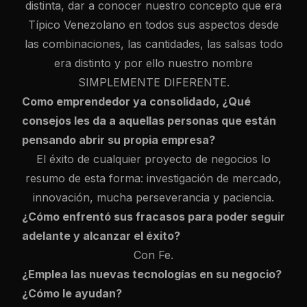
distinta, dar a conocer nuestro concepto que era
Típico Venezolano en todos sus aspectos desde
las combinaciones, las cantidades, las salsas todo
era distinto y por ello nuestro nombre
SIMPLEMENTE DIFERENTE.
Como emprendedor ya consolidado, ¿Qué
consejos les da a aquellas personas que están
pensando abrir su propia empresa?
El éxito de cualquier proyecto de negocios lo
resumo de esta forma: investigación de mercado,
innovación, mucha perseverancia y paciencia.
¿Cómo enfrentó sus fracasos para poder seguir
adelante y alcanzar el éxito?
Con Fe.
¿Emplea las nuevas tecnologías en su negocio?
¿Cómo le ayudan?