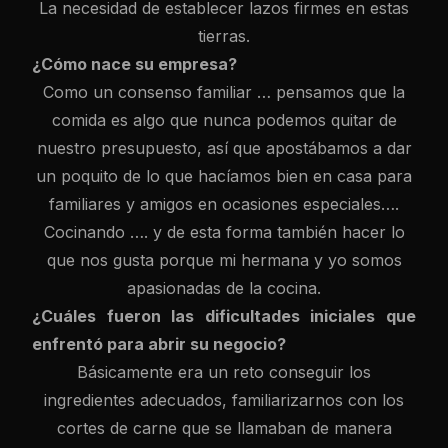
La necesidad de establecer lazos firmes en estas
tierras.
¿Cómo nace su empresa?
Como un consenso familiar … pensamos que la
comida es algo que nunca podemos quitar de
nuestro presupuesto, así que apostábamos a dar
un poquito de lo que hacíamos bien en casa para
familiares y amigos en ocasiones especiales….
Cocinando …. y de esta forma también hacer lo
que nos gusta porque mi hermana y yo somos
apasionadas de la cocina.
¿Cuáles fueron las dificultades iniciales que
enfrentó para abrir su negocio?
Básicamente era un reto conseguir los
ingredientes adecuados, familiarizarnos con los
cortes de carne que se llamaban de manera