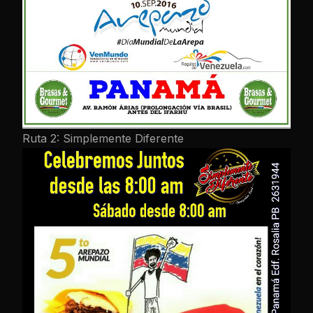
Ruta 2: Simplemente Diferente