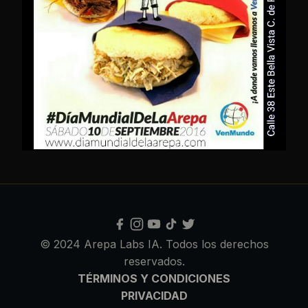
© 2024 Arepa Labs IA. Todos los derechos
reservados.
TÉRMINOS Y CONDICIONES
PRIVACIDAD