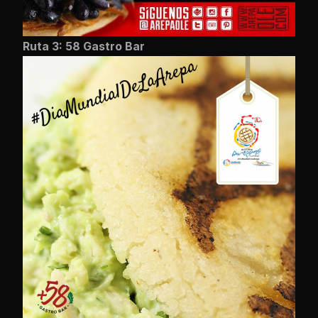
Ruta 3: 58 Gastro Bar