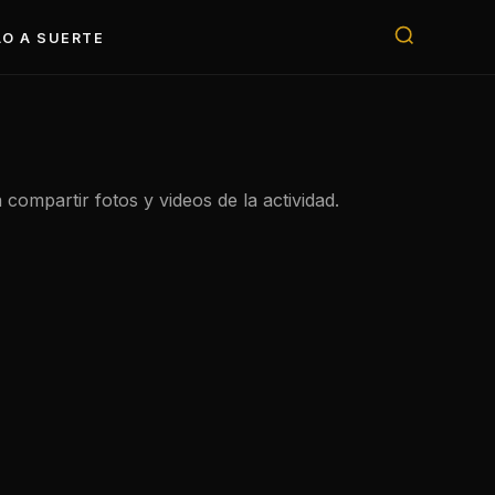
O A SUERTE
compartir fotos y videos de la actividad.