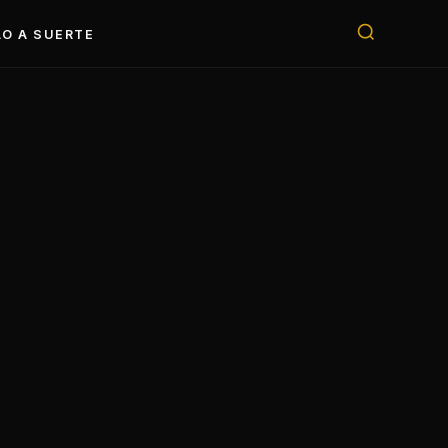
O A SUERTE