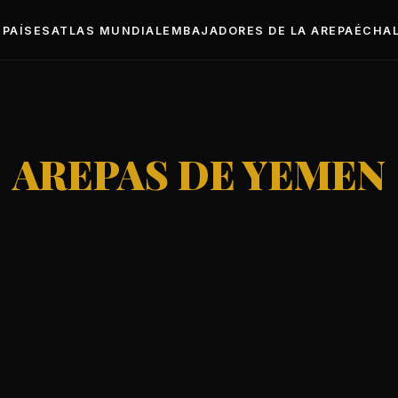
PAÍSES
ATLAS MUNDIAL
EMBAJADORES DE LA AREPA
ÉCHAL
AREPAS DE YEMEN