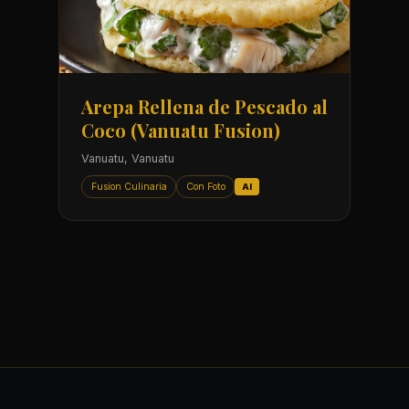
Arepa Rellena de Pescado al
Coco (Vanuatu Fusion)
Vanuatu, Vanuatu
Fusion Culinaria
Con Foto
AI