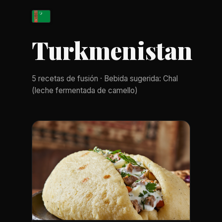
Turkmenistan
5 recetas de fusión · Bebida sugerida: Chal
(leche fermentada de camello)