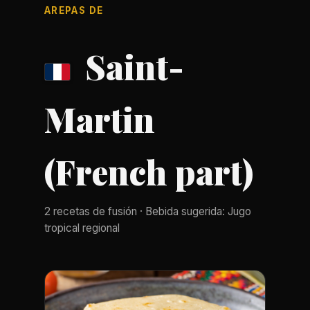
AREPAS DE
Saint-
Martin
(French part)
2 recetas de fusión · Bebida sugerida: Jugo
tropical regional