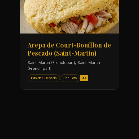
Arepa de Court-Bouillon de
Pescado (Saint-Martin)
Saint-Martin (French part), Saint-Martin
(French part)
Fusion Culinaria
Con Foto
AI