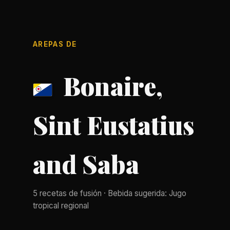
AREPAS DE
Bonaire,
Sint Eustatius
and Saba
5 recetas de fusión · Bebida sugerida: Jugo
tropical regional