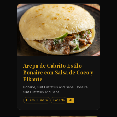
Arepa de Cabrito Estilo
Bonaire con Salsa de Coco y
Pikante
Bonaire, Sint Eustatius and Saba, Bonaire,
Sint Eustatius and Saba
Fusion Culinaria
Con Foto
AI