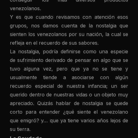
venezolanos.
Y es que cuando revisamos con atención esos
grupos, nos damos cuenta de la nostalgia que
sienten los venezolanos por su nación, la cual se
refleja en el recuerdo de sus sabores.
La nostalgia, podría definirse como una especie
de sufrimiento derivado de pensar en algo que se
tuvo alguna vez, pero que ya no se tiene y
usualmente tiende a asociarse con algún
recuerdo especial de nuestra infancia; un ser
querido dentro de nuestras vidas o un objeto muy
apreciado. Quizás hablar de nostalgia se quede
corto para entender ¿qué siente el venezolano
que emigró? y… que ya tiene varios años lejos de
su tierra.