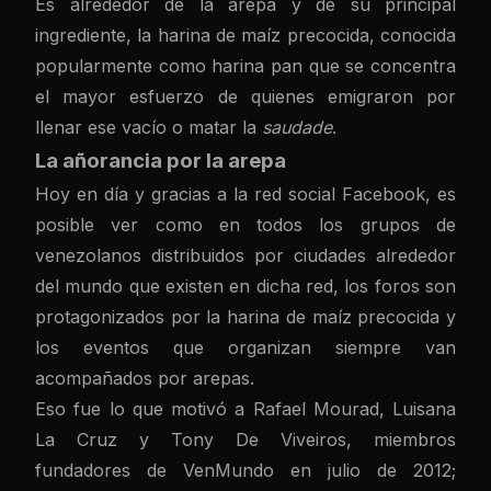
Es alrededor de la arepa y de su principal
ingrediente, la harina de maíz precocida, conocida
popularmente como harina pan que se concentra
el mayor esfuerzo de quienes emigraron por
llenar ese vacío o matar la
saudade
.
La añorancia por la arepa
Hoy en día y gracias a la red social Facebook, es
posible ver como en todos los grupos de
venezolanos distribuidos por ciudades alrededor
del mundo que existen en dicha red, los foros son
protagonizados por la harina de maíz precocida y
los eventos que organizan siempre van
acompañados por arepas.
Eso fue lo que motivó a Rafael Mourad, Luisana
La Cruz y Tony De Viveiros, miembros
fundadores de VenMundo en julio de 2012;