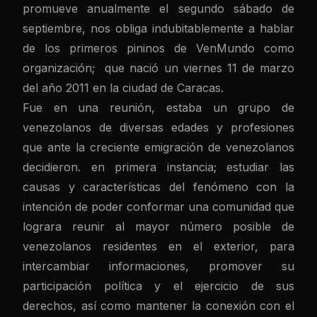
promueve anualmente el segundo sábado de
septiembre, nos obliga indubitablemente a hablar
de los primeros pininos de VenMundo como
organización; que nació un viernes 11 de marzo
del año 2011 en la ciudad de Caracas.
Fue en una reunión, estaba un grupo de
venezolanos de diversas edades y profesiones
que ante la creciente emigración de venezolanos
decidieron. en primera instancia; estudiar las
causas y características del fenómeno con la
intención de poder conformar una comunidad que
lograra reunir al mayor número posible de
venezolanos residentes en el exterior, para
intercambiar informaciones, promover su
participación política y el ejercicio de sus
derechos, así como mantener la conexión con el