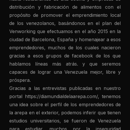
distribución y fabricación de alimentos con el
propósito de promover el emprendimiento local
de los venezolanos, basándonos en el plan del
Venworking que efectuamos en el año 2015 en la
ciudad de Barcelona, España y homenajear a esos
emprendedores, muchos de los cuales nacieron
gracias a esos grupos de facebook de los que
hablamos líneas más atrás. y que seremos
capaces de lograr una Venezuela mejor, libre y
próspera.
Gracias a las entrevistas publicadas en nuestro
portal
https://diamundialdelaarepa.com/
, tenemos
una idea sobre el perfil de los emprendedores de
la arepa en el exterior, podemos inferir que tienen
estudios universitarios, se fueron de Venezuela
para estudiar, muchos por la inseguridad