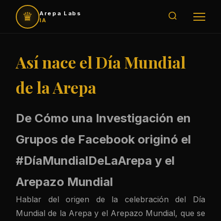
♛
Arepa Labs
IA
Así nace el Día Mundial
de la Arepa
De Cómo una Investigación en
Grupos de Facebook originó el
#DíaMundialDeLaArepa y el
Arepazo Mundial
Hablar del origen de la celebración del Día
Mundial de la Arepa y el Arepazo Mundial, que se