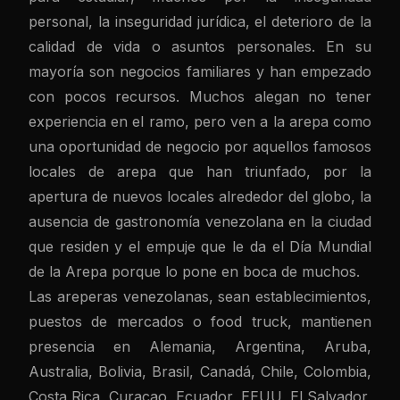
personal, la inseguridad jurídica, el deterioro de la
calidad de vida o asuntos personales. En su
mayoría son negocios familiares y han empezado
con pocos recursos. Muchos alegan no tener
experiencia en el ramo, pero ven a la arepa como
una oportunidad de negocio por aquellos famosos
locales de arepa que han triunfado, por la
apertura de nuevos locales alrededor del globo, la
ausencia de gastronomía venezolana en la ciudad
que residen y el empuje que le da el Día Mundial
de la Arepa porque lo pone en boca de muchos.
Las areperas venezolanas, sean establecimientos,
puestos de mercados o food truck, mantienen
presencia en Alemania, Argentina, Aruba,
Australia, Bolivia, Brasil, Canadá, Chile, Colombia,
Costa Rica, Curacao, Ecuador, EEUU, El Salvador,