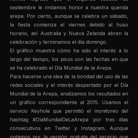
septiembre le rindamos honor a nuestra querida
arepa. Por cierto, aunque se celebra un sábado,
la fiesta comienza el viernes debido al huso
horario, así Australia y Nueva Zelanda abren la
celebración y terminamos el día domingo.
El gráfico muestra cómo ha sido el interés a lo
largo del tiempo, los picos son las fechas en que
se ha celebrado el Día Mundial de la Arepa.
Para hacerse una idea de la bondad del uso de las
redes sociales y el interés despertado por el Día
Mundial de la Arepa, analizamos los resultados en
un gráfico correspondiente al 2015. Usamos el
servicio Keyhole que permitió el monitoreo del
hashtag #DíaMundialDeLaArepa por tres días
consecutivos en Twitter y Instagram. Aunque
optamos por la versión gratuita del servicio que