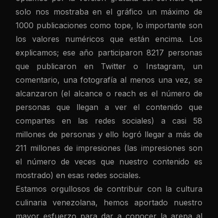
solo nos mostraba en el gráfico un máximo de
1000 publicaciones como tope, lo importante son
los valores numéricos que están encima. Los
explicamos; ese año participaron 8217 personas
que publicaron en Twitter o Instagram, un
comentario, una fotografía al menos una vez, se
alcanzaron (el alcance o reach es el número de
personas que llegan a ver el contenido que
compartes en las redes sociales) a casi 58
millones de personas y ello logró llegar a más de
211 millones de impresiones (las impresiones son
el número de veces que nuestro contenido es
mostrado) en esas redes sociales.
Estamos orgullosos de contribuir con la cultura
culinaria venezolana, hemos aportado nuestro
mayor esfuerzo para dar a conocer la arepa al