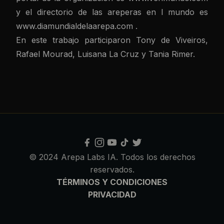
y el directorio de las areperas en l mundo es
www.diamundialdelaarepa.com
.
En este trabajo participaron Tony de Viveiros,
Rafael Mourad, Luisana La Cruz y Tania Rimer.
© 2024 Arepa Labs IA. Todos los derechos
reservados.
TÉRMINOS Y CONDICIONES
PRIVACIDAD