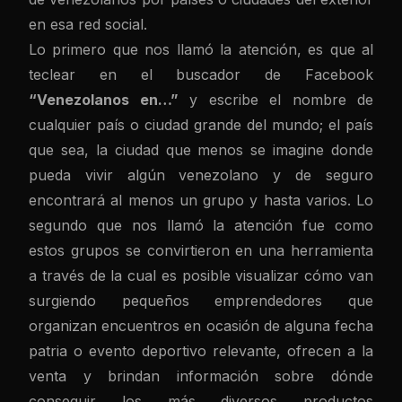
en esa red social.
Lo primero que nos llamó la atención, es que al
teclear en el buscador de Facebook
“Venezolanos en…”
y escribe el nombre de
cualquier país o ciudad grande del mundo; el país
que sea, la ciudad que menos se imagine donde
pueda vivir algún venezolano y de seguro
encontrará al menos un grupo y hasta varios. Lo
segundo que nos llamó la atención fue como
estos grupos se convirtieron en una herramienta
a través de la cual es posible visualizar cómo van
surgiendo pequeños emprendedores que
organizan encuentros en ocasión de alguna fecha
patria o evento deportivo relevante, ofrecen a la
venta y brindan información sobre dónde
conseguir los más diversos productos