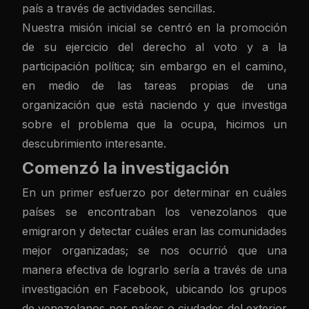
país a través de actividades sencillas.
Nuestra misión inicial se centró en la promoción
de su ejercicio del derecho al voto y a la
participación política; sin embargo en el camino,
en medio de las tareas propias de una
organización que está naciendo y que investiga
sobre el problema que la ocupa, hicimos un
descubrimiento interesante.
Comenzó la investigación
En un primer esfuerzo por determinar en cuáles
países se encontraban los venezolanos que
emigraron y detectar cuáles eran las comunidades
mejor organizadas; se nos ocurrió que una
manera efectiva de lograrlo sería a través de una
investigación en Facebook, ubicando los grupos
de venezolanos por países o ciudades del exterior