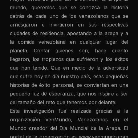
mundo, queremos que se conozca la historia
detrás de cada uno de los venezolanos que se
arriesgaron e invirtieron en sus respectivas
ciudades de residencia, apostando a la arepa y a
la comida venezolana en cualquier lugar del
planeta. Contar quienes son, hace cuanto
llegaron, los tropiezos que sufrieron y los éxitos
que han tenido. Que en medio de la adversidad
que sufre hoy en día nuestro país, esas pequeñas
historias de éxito personal, se conviertan en una
pequeña luz de esperanza, que nos inspire a ser
del tamaño del reto que tenemos por delante.
Esta investigación fue realizada gracias a la
organización VenMundo, Venezolanos en el
Mundo creador del Día Mundial de la Arepa. El
portal de la organización es
www.venmundo.com