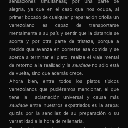
sensaciones simultáneas; por una parte de
alegría, ya que en el caso que nos ocupa, al
primer bocado de cualquier preparación criolla un
venezolano es capaz de transportarse
mentalmente a su país y sentir que la distancia se
acorta y por otra parte de tristeza, porque a
medida que avanza en comerse esa comida y se
acerca a terminar el plato, realiza el viaje mental
de retorno a la realidad y la
saudade
no sólo está
de vuelta, sino que además crece.
Ahora bien, entre todos los platos típicos
venezolanos que pudiéramos mencionar, el que
tiene la aclamación universal y causa más
saudade
entre nuestros expatriados es la arepa;
quizás por la sencillez de su preparación o su
versatilidad a la hora de rellenarla.