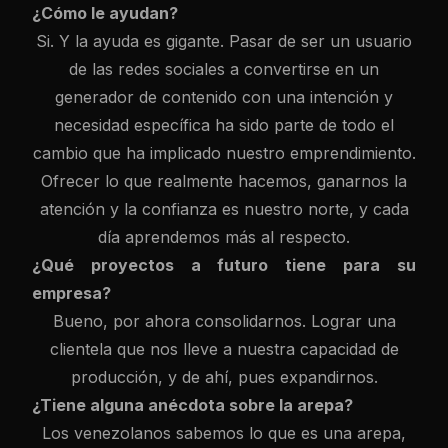
¿Cómo le ayudan?
Si. Y la ayuda es gigante. Pasar de ser un usuario
de las redes sociales a convertirse en un
generador de contenido con una intención y
necesidad específica ha sido parte de todo el
cambio que ha implicado nuestro emprendimiento.
Ofrecer lo que realmente hacemos, ganarnos la
atención y la confianza es nuestro norte, y cada
día aprendemos más al respecto.
¿Qué proyectos a futuro tiene para su
empresa?
Bueno, por ahora consolidarnos. Lograr una
clientela que nos lleve a nuestra capacidad de
producción, y de ahí, pues expandirnos.
¿Tiene alguna anécdota sobre la arepa?
Los venezolanos sabemos lo que es una arepa,