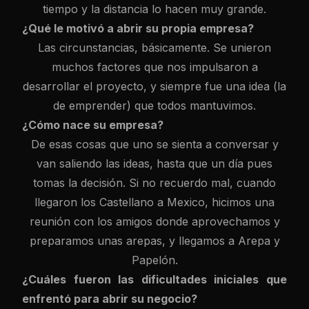
tiempo y la distancia lo hacen muy grande.
¿Qué le motivó a abrir su propia empresa?
Las circunstancias, básicamente. Se unieron
muchos factores que nos impulsaron a
desarrollar el proyecto, y siempre fue una idea (la
de emprender) que todos mantuvimos.
¿Cómo nace su empresa?
De esas cosas que uno se sienta a conversar y
van saliendo las ideas, hasta que un día pues
tomas la decisión. Si no recuerdo mal, cuando
llegaron los Castellano a Mexico, hicimos una
reunión con los amigos donde aprovechamos y
preparamos unas arepas, y llegamos a Arepa y
Papelón.
¿Cuáles fueron las dificultades iniciales que
enfrentó para abrir su negocio?