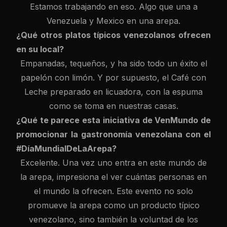
Estamos trabajando en eso. Algo que una a
Venezuela y Mexico en una arepa.
¿Qué otros platos típicos venezolanos ofrecen
en su local?
Empanadas, tequeños, y ha sido todo un éxito el
papelón con limón. Y por supuesto, el Café con
Leche preparado en licuadora, con la espuma
como se toma en nuestras casas.
¿Qué te parece esta iniciativa de VenMundo de
promocionar la gastronomía venezolana con el
#DíaMundialDeLaArepa?
Excelente. Una vez uno entra en este mundo de
la arepa, impresiona el ver cuántas personas en
el mundo la ofrecen. Este evento no solo
promueve la arepa como un producto típico
venezolano, sino también la voluntad de los