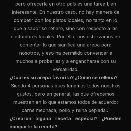
pero ofrecerla en otro país es una tarea bien
interesante. En nuestro caso, no hay manera de
competir con los platos locales, no tanto en lo
que a sabor se refiere, sino con respecto a las
costumbres locales. Por ello, nos esforzamos en
comentar lo que significa una arepa para
nosotros, y eso ha permitido convencer a
muchos a probarlas y a engancharse con su
versatilidad.
¿Cuál es su arepa favorita? ¿Cómo se rellena?
Siendo 4 personas pues tenemos todos nuestros
gustos, pero en general, las que ofrecemos
muestran en lo que estamos todos de acuerdo:
carne mechada, pollo y reina pepiada…
¿Crearon alguna receta especial? ¿Pueden
compartir la receta?