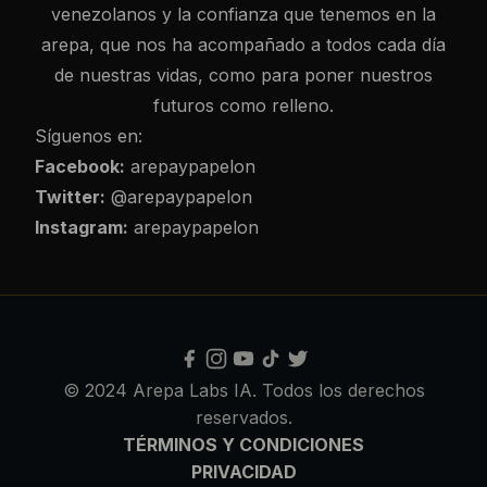
venezolanos y la confianza que tenemos en la
arepa, que nos ha acompañado a todos cada día
de nuestras vidas, como para poner nuestros
futuros como relleno.
Síguenos en:
Facebook:
arepaypapelon
Twitter:
@arepaypapelon
Instagram:
arepaypapelon
© 2024 Arepa Labs IA. Todos los derechos
reservados.
TÉRMINOS Y CONDICIONES
PRIVACIDAD