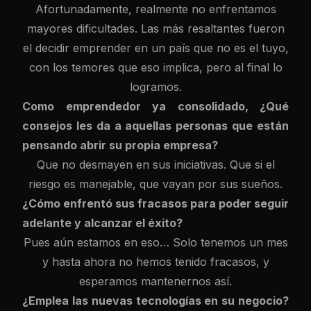
Afortunadamente, realmente no enfrentamos
mayores dificultades. Las más resaltantes fueron
el decidir emprender en un país que no es el tuyo,
con los temores que eso implica, pero al final lo
logramos.
Como emprendedor ya consolidado, ¿Qué
consejos les da a aquellas personas que están
pensando abrir su propia empresa?
Que no desmayen en sus iniciativas. Que si el
riesgo es manejable, que vayan por sus sueños.
¿Cómo enfrentó sus fracasos para poder seguir
adelante y alcanzar el éxito?
Pues aún estamos en eso… Solo tenemos un mes
y hasta ahora no hemos tenido fracasos, y
esperamos mantenernos así.
¿Emplea las nuevas tecnologías en su negocio?