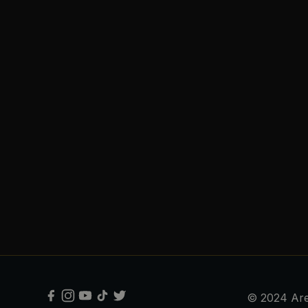
© 2024 Are