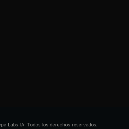
pa Labs IA. Todos los derechos reservados.