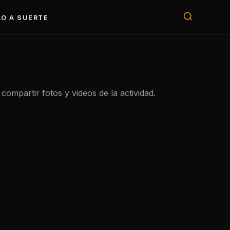
O A SUERTE
compartir fotos y videos de la actividad.