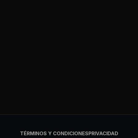
TÉRMINOS Y CONDICIONES
PRIVACIDAD