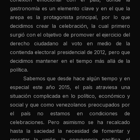
gastronomía es un elemento clave y en el que la
arepa es la protagonista principal, por lo que
decidimos crear la celebración, la cual primero
surgió con el objetivo de promover el ejercicio del
derecho ciudadano al voto en medio de la
contienda electoral presidencial de 2012, pero que
decidimos mantener en el tiempo más allá de la
política.
Sabemos que desde hace algún tiempo y en
especial este año 2015, el país atraviesa una
situación complicada en lo político, económico y
social y que como venezolanos preocupados por
el país no estamos en condiciones de
celebraciones. Pero asimismo se ha recalcado
hasta la saciedad la necesidad de fomentar y
rescatar la unión, la convivencia pacífica, el