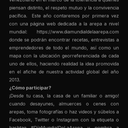
piensan distinto, el respeto mutuo y la convivencia
pacífica. Este año contaremos por primera vez
con una página web dedicada a la arepa a nivel
mundial:
https://www.diamundialdelaarepa.com
donde se podrán encontrar recetas, entrevistas a
emprendedores de todo el mundo, así como un
mapa con la ubicación georreferenciada de cada
uno de ellos, haciendo realidad la idea promovida
en el afiche de nuestra actividad global del año
2013.
¿Cómo participar?
¡Desde tu casa, la casa de un familiar o amigo!
cuando desayunes, almuerces o cenes con
arepas, toma fotografías o haz videos y súbelos a
Facebook, Twitter o Instagram con la etiqueta o
hashtag #DíaMundialDeLaArepa y nombra a