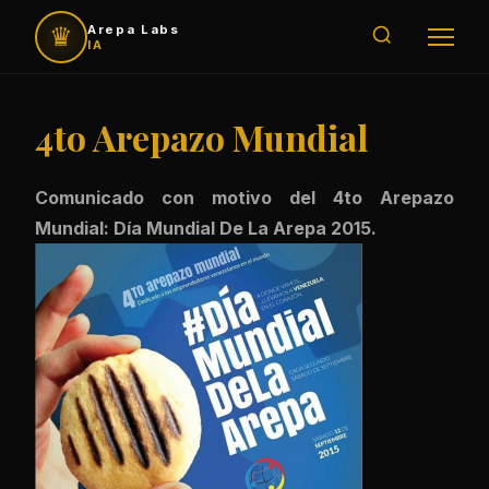
♛
Arepa Labs
IA
4to Arepazo Mundial
Comunicado con motivo del 4to Arepazo
Mundial: Día Mundial De La Arepa 2015.