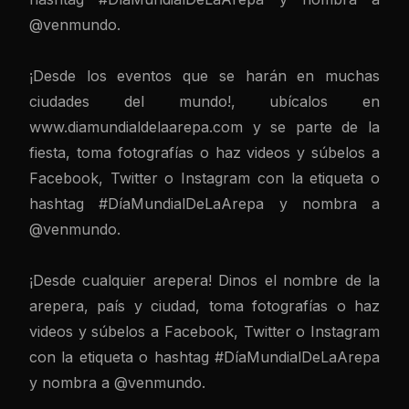
@venmundo.
¡Desde los eventos que se harán en muchas
ciudades del mundo!, ubícalos en
www.diamundialdelaarepa.com
y se parte de la
fiesta, toma fotografías o haz videos y súbelos a
Facebook, Twitter o Instagram con la etiqueta o
hashtag #DíaMundialDeLaArepa y nombra a
@venmundo.
¡Desde cualquier arepera! Dinos el nombre de la
arepera, país y ciudad, toma fotografías o haz
videos y súbelos a Facebook, Twitter o Instagram
con la etiqueta o hashtag #DíaMundialDeLaArepa
y nombra a @venmundo.