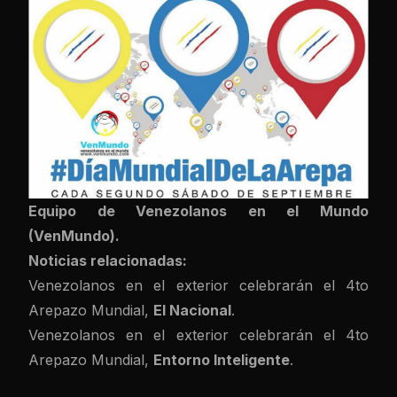
Equipo de Venezolanos en el Mundo
(VenMundo).
Noticias relacionadas:
Venezolanos en el exterior celebrarán el 4to
Arepazo Mundial
,
El Nacional
.
Venezolanos en el exterior celebrarán el 4to
Arepazo Mundial
,
Entorno Inteligente
.