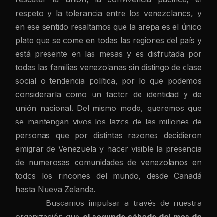
respeto y la tolerancia entre los venezolanos, y
en ese sentido resaltamos que la arepa es el único
plato que se come en todas las regiones del país y
está presente en las mesas y es disfrutada por
todas las familias venezolanas sin distingo de clase
social o tendencia política, por lo que podemos
considerarla como un factor de identidad y de
unión nacional. Del mismo modo, queremos que
se mantengan vivos los lazos de las millones de
personas que por distintas razones decidieron
emigrar de Venezuela y hacer visible la presencia
de numerosas comunidades de venezolanos en
todos los rincones del mundo, desde Canadá
hasta Nueva Zelanda.
Buscamos impulsar a través de nuestra
organización que
el segundo sábado del mes de