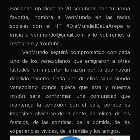
Haciendo un video de 20 segundos con tu arepa
favorita, nombra a VenMundo en las redes
sociales con el HT #DíaMundialDeLaArepa o
envía a
venmundo@gmail.com
y lo subiremos a
Instagram y Youtube.
VenMundo seguirá comprometido con cada
uno de los venezolanos que emigraron a otras
latitudes, sin importar la razón por la que hayan
decidido hacerlo. Cada uno de ellos sigue siendo
venezolano donde quiera que esté y nuestra
misión será conformar una comunidad que
mantenga la conexión con el país, porque es
imposible olvidarse de la gente, del clima, de los
festejos, de las sonrisas, de la comida, de las
experiencias vividas, de la familia y los amigos.