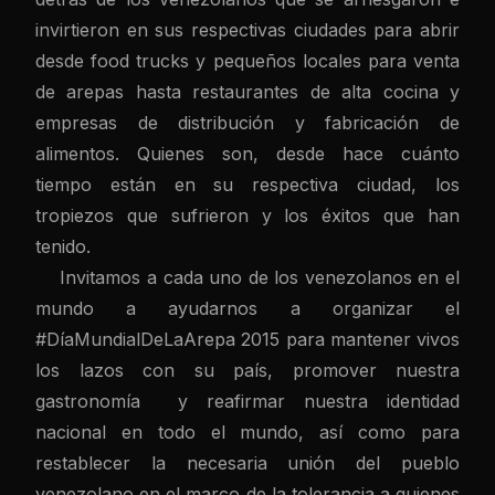
invirtieron en sus respectivas ciudades para abrir
desde food trucks y pequeños locales para venta
de arepas hasta restaurantes de alta cocina y
empresas de distribución y fabricación de
alimentos. Quienes son, desde hace cuánto
tiempo están en su respectiva ciudad, los
tropiezos que sufrieron y los éxitos que han
tenido.
Invitamos a cada uno de los venezolanos en el
mundo a ayudarnos a organizar el
#DíaMundialDeLaArepa 2015 para mantener vivos
los lazos con su país, promover nuestra
gastronomía y reafirmar nuestra identidad
nacional en todo el mundo, así como para
restablecer la necesaria unión del pueblo
venezolano en el marco de la tolerancia a quienes