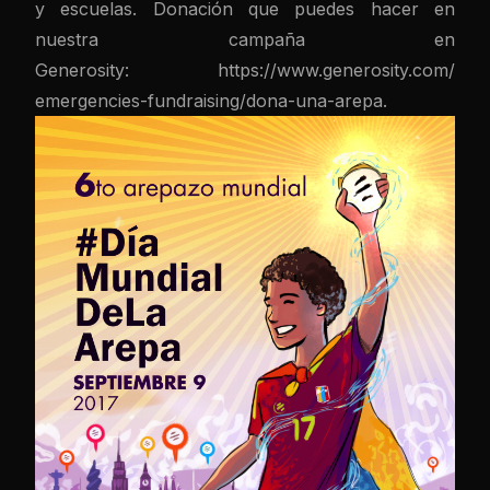
y escuelas. Donación que puedes hacer en
nuestra campaña en
Generosity:
https://www.generosity.com/
emergencies-fundraising/dona-
una-arepa.