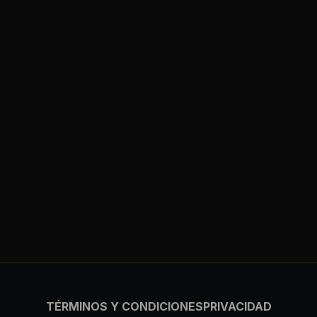
TÉRMINOS Y CONDICIONES
PRIVACIDAD