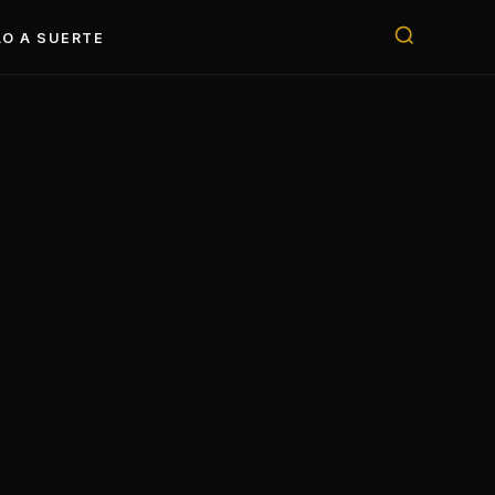
O A SUERTE