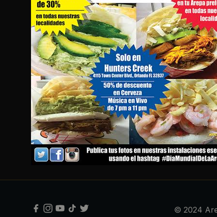
© 2024 Are