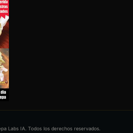
pa Labs IA. Todos los derechos reservados.