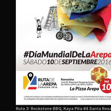
Ruta 3: Rockstone BBQ, Kaya Pita #4 Santa Ros