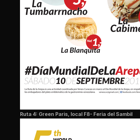
Ruta 4: Green Paris, local F8- Feria del Sambil