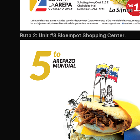
Ruta 2: Unit #3 Bloempot Shopping Center.