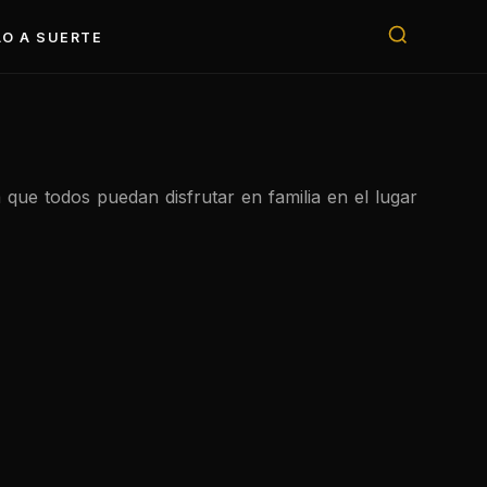
O A SUERTE
e todos puedan disfrutar en familia en el lugar