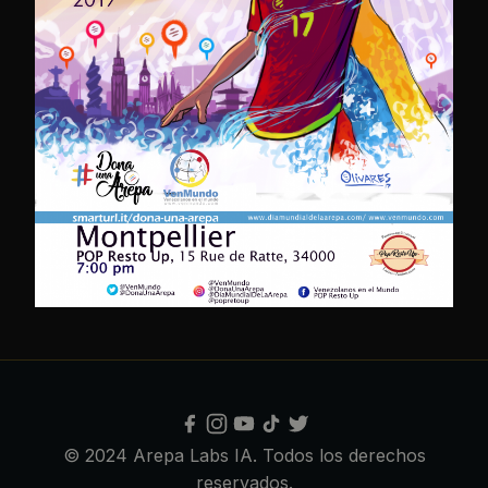
© 2024 Arepa Labs IA. Todos los derechos
reservados.