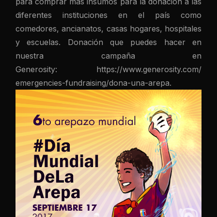
para comprar más insumos para la donación a las
diferentes instituciones en el país como
comedores, ancianatos, casas hogares, hospitales
y escuelas. Donación que puedes hacer en
nuestra campaña en
Generosity:
https://www.generosity.com/
emergencies-fundraising/dona-
una-arepa.