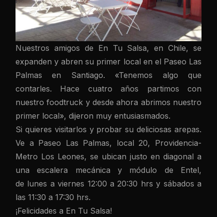
Nuestros amigos de En Tu Salsa, en Chile, se
expanden y abren su primer local en el Paseo Las
Palmas en Santiago. «Tenemos algo que
contarles. Hace cuatro años partimos con
nuestro foodtruck y desde ahora abrimos nuestro
primer local», dijeron muy entusiasmados.
Si quieres visitarlos y probar su deliciosas arepas.
Ve a Paseo Las Palmas, local 20, Providencia-
Metro Los Leones, se ubican justo en diagonal a
una escalera mecánica y módulo de Entel,
de lunes a viernes 12:00 a 20:30 hrs y sábados a
las 11:30 a 17:30 hrs.
¡Felicidades a En Tu Salsa!