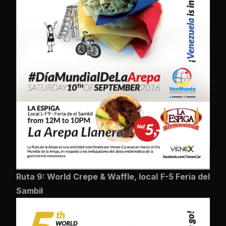
Ruta 9: World Crepe & Waffle, local F-5 Feria del
Sambil