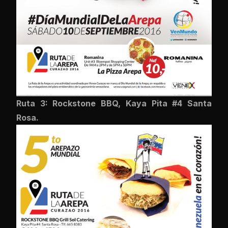
Ruta 3: Rockstone BBQ, Kaya Pita #4 Santa
Rosa.