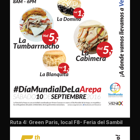
Ruta 4: Green Paris, local F8- Feria del Sambil