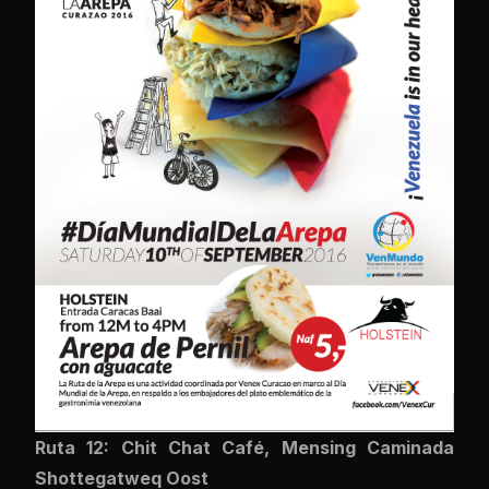
Ruta 12: Chit Chat Café, Mensing Caminada
Shottegatweq Oost