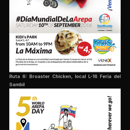
Ruta 6: Broaster Chicken, local L-16 Feria del
Sambil