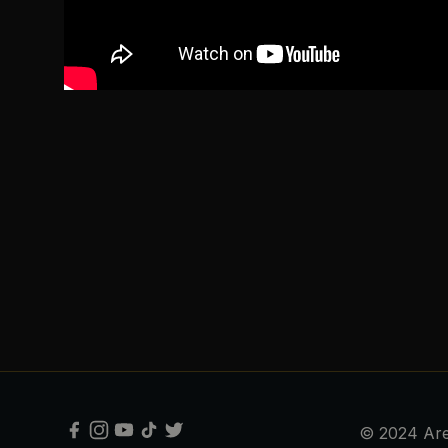
© 2024 Are