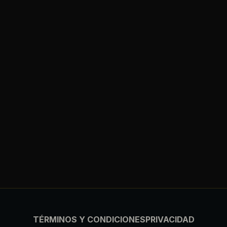
TÉRMINOS Y CONDICIONES
PRIVACIDAD