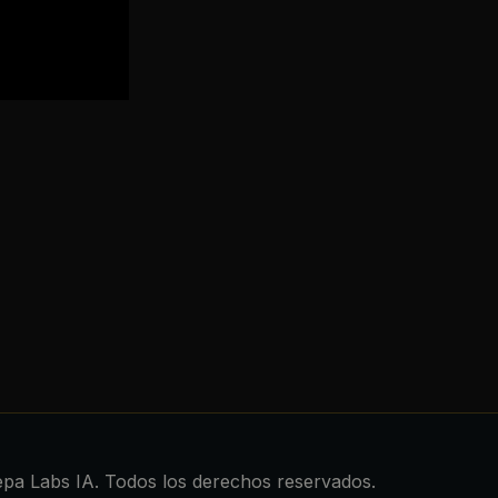
pa Labs IA. Todos los derechos reservados.