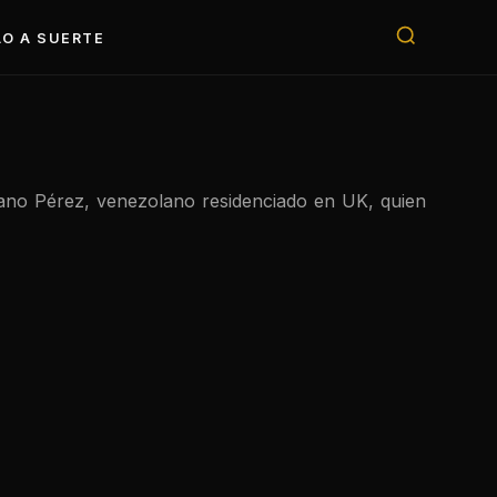
O A SUERTE
iano Pérez, venezolano residenciado en UK, quien