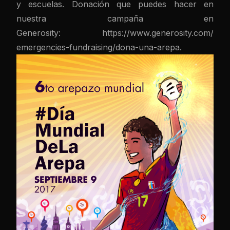
y escuelas. Donación que puedes hacer en
nuestra campaña en
Generosity:
https://www.generosity.com/
emergencies-fundraising/dona-
una-arepa.