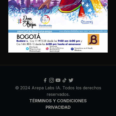
© 2024 Arepa Labs IA. Todos los derechos
reservados.
TÉRMINOS Y CONDICIONES
PRIVACIDAD