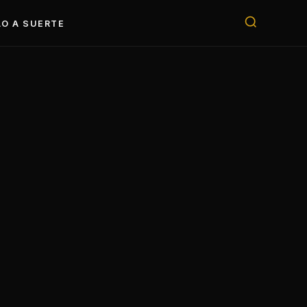
O A SUERTE