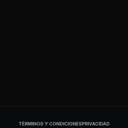
TÉRMINOS Y CONDICIONES
PRIVACIDAD