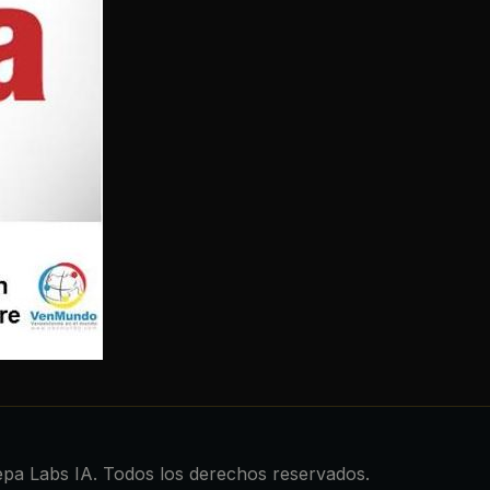
pa Labs IA. Todos los derechos reservados.