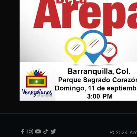
© 2024 Are