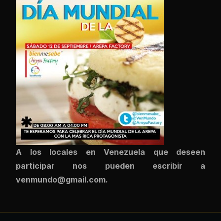
A los locales en Venezuela que deseen
participar nos pueden escribir a
venmundo@gmail.com.