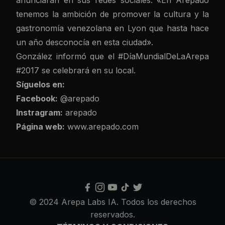
tenemos la ambición de promover la cultura y la
gastronomía venezolana en Lyon que hasta hace
un año desconocía en esta ciudad».
González informó que el #DíaMundialDeLaArepa
#2017 se celebrará en su local.
Síguelos en:
Facebook:
@arepado
Instragram:
arepado
Página web:
www.arepado.com
© 2024 Arepa Labs IA. Todos los derechos
reservados.