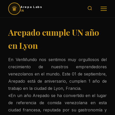
♛
Arepa Labs
IA
Arepado cumple UN año
en Lyon
En VenMundo nos sentimos muy orgullosos del
crecimiento de nuestros emprendedores
venezolanos en el mundo. Este 01 de septiembre,
Arepado está de aniversario, cumplen 1 año de
trabajo en la ciudad de Lyon, Francia.
«En un año Arepado se ha convertido en el lugar
de referencia de comida venezolana en esta
ciudad francesa, reputada por su gastronomía y