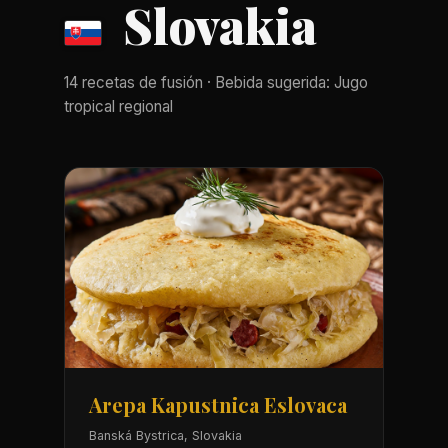
Slovakia
14 recetas de fusión · Bebida sugerida: Jugo
tropical regional
Arepa Kapustnica Eslovaca
Banská Bystrica, Slovakia