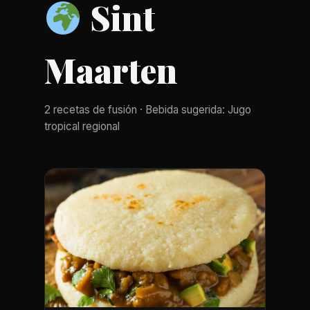
Sint
Maarten
2 recetas de fusión · Bebida sugerida: Jugo
tropical regional