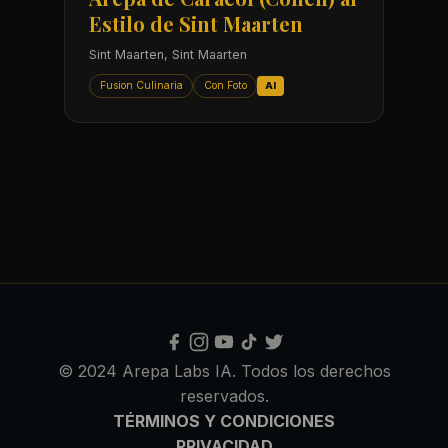
Estilo de Sint Maarten
Sint Maarten, Sint Maarten
Fusion Culinaria
Con Foto
AI
© 2024 Arepa Labs IA. Todos los derechos
reservados.
TÉRMINOS Y CONDICIONES
PRIVACIDAD