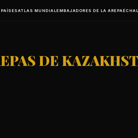
PAÍSES
ATLAS MUNDIAL
EMBAJADORES DE LA AREPA
ÉCHAL
EPAS DE KAZAKHS