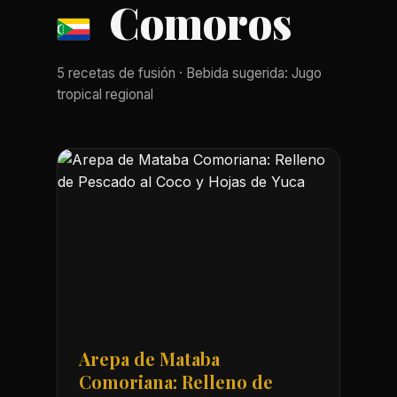
Comoros
5 recetas de fusión · Bebida sugerida: Jugo
tropical regional
Arepa de Mataba
Comoriana: Relleno de