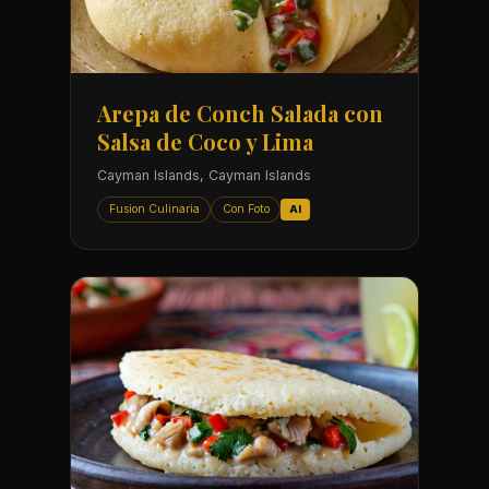
Arepa de Conch Salada con
Salsa de Coco y Lima
Cayman Islands, Cayman Islands
Fusion Culinaria
Con Foto
AI