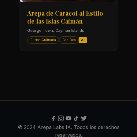
Arepa de Caracol al Estilo
de las Islas Caimán
George Town, Cayman Islands
Fusion Culinaria
Con Foto
AI
© 2024 Arepa Labs IA. Todos los derechos
reservados.