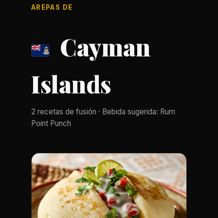
AREPAS DE
Cayman
Islands
2 recetas de fusión · Bebida sugerida: Rum
Point Punch