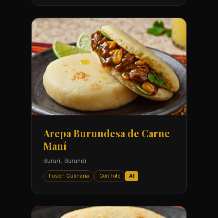
Arepa Burundesa de Carne
Maní
Bururi, Burundi
Fusion Culinaria
Con Foto
AI